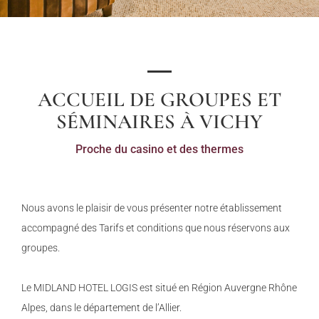
ACCUEIL DE GROUPES ET
SÉMINAIRES À VICHY
Proche du casino et des thermes
Nous avons le plaisir de vous présenter notre établissement
accompagné des Tarifs et conditions que nous réservons aux
groupes.
Le MIDLAND HOTEL LOGIS est situé en Région Auvergne Rhône
Alpes, dans le département de l’Allier.