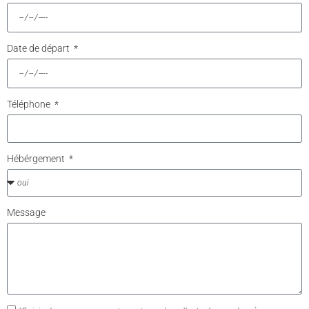
Date de départ
Téléphone
Hébérgement
Message