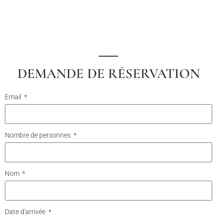
DEMANDE DE RÉSERVATION
Email
Nombre de personnes
Nom
Date d'arrivée