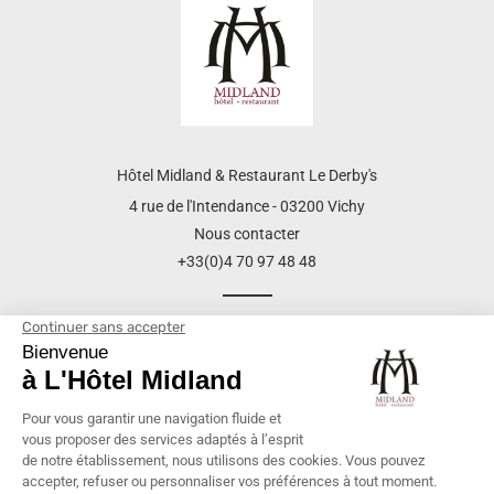
Hôtel Midland & Restaurant Le Derby's
4 rue de l'Intendance - 03200 Vichy
Nous contacter
+33(0)4 70 97 48 48