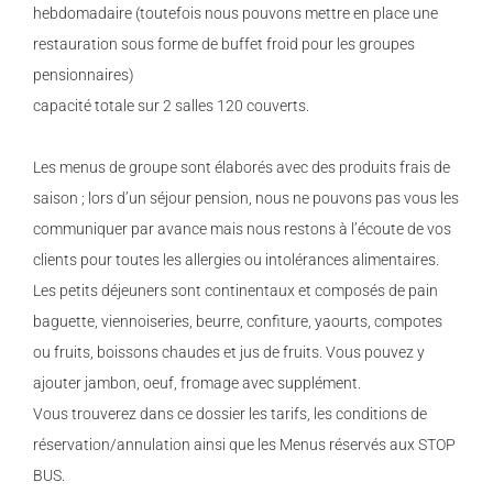
hebdomadaire (toutefois nous pouvons mettre en place une
restauration sous forme de buffet froid pour les groupes
pensionnaires)
capacité totale sur 2 salles 120 couverts.
Les menus de groupe sont élaborés avec des produits frais de
saison ; lors d’un séjour pension, nous ne pouvons pas vous les
communiquer par avance mais nous restons à l’écoute de vos
clients pour toutes les allergies ou intolérances alimentaires.
Les petits déjeuners sont continentaux et composés de pain
baguette, viennoiseries, beurre, confiture, yaourts, compotes
ou fruits, boissons chaudes et jus de fruits. Vous pouvez y
ajouter jambon, oeuf, fromage avec supplément.
Vous trouverez dans ce dossier les tarifs, les conditions de
réservation/annulation ainsi que les Menus réservés aux STOP
BUS.